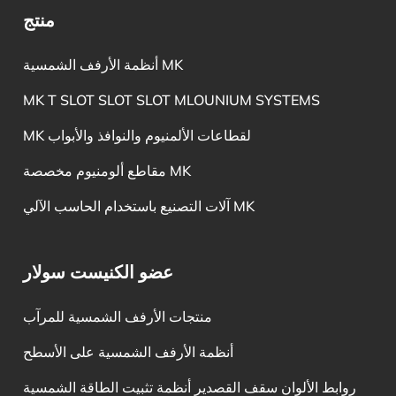
منتج
أنظمة الأرفف الشمسية MK
MK T SLOT SLOT SLOT MLOUNIUM SYSTEMS
MK لقطاعات الألمنيوم والنوافذ والأبواب
مقاطع ألومنيوم مخصصة MK
آلات التصنيع باستخدام الحاسب الآلي MK
عضو الكنيست سولار
منتجات الأرفف الشمسية للمرآب
أنظمة الأرفف الشمسية على الأسطح
روابط الألوان سقف القصدير أنظمة تثبيت الطاقة الشمسية