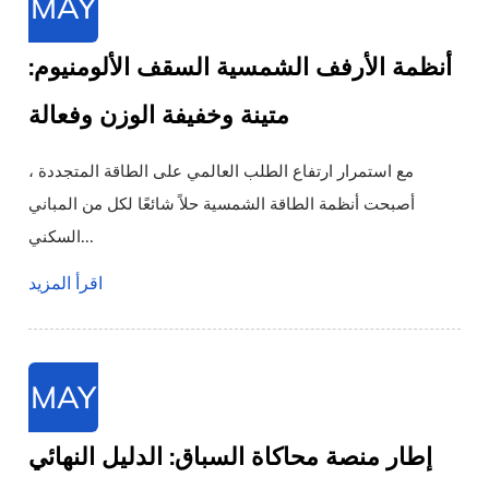
MAY
أنظمة الأرفف الشمسية السقف الألومنيوم:
متينة وخفيفة الوزن وفعالة
مع استمرار ارتفاع الطلب العالمي على الطاقة المتجددة ،
أصبحت أنظمة الطاقة الشمسية حلاً شائعًا لكل من المباني
السكني...
اقرأ المزيد
MAY
إطار منصة محاكاة السباق: الدليل النهائي