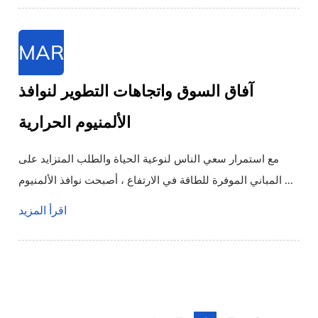
MAR
آفاق السوق واتجاهات التطوير لنوافذ
الألمنيوم الحرارية
مع استمرار سعي الناس لنوعية الحياة والطلب المتزايد على
المباني الموفرة للطاقة في الارتفاع ، أصبحت نوافذ الألمنيوم ...
اقرأ المزيد