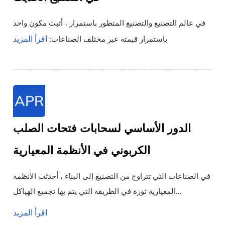
في عالم التصنيع والتصنيع المتطور باستمرار ، أثبت مكون واحد
اقرأ المزيد
باستمرار قيمته عبر مختلف الصناعات:
APR
الدور الأساسي لسحابات فتحات الصلب
الكربوني في الأنظمة المعيارية
في الصناعات التي تتراوح من التصنيع إلى البناء ، أحدثت الأنظمة
المعيارية ثورة في الطريقة التي يتم بها تجميع الهياكل...
اقرأ المزيد