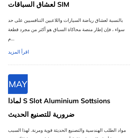
لعشاق السباقات SIM
بالنسبة لعشاق رياضة السيارات واللاعبين التنافسيين على حد
سواء ، فإن إطار منصة محاكاة السباق هو أكثر من مجرد قطعة
م...
اقرأ المزيد
MAY
لماذا S Slot Aluminium Sottsions
ضرورية للتصنيع الحديث
مواد الطلب الهندسية والتصنيع الحديثة قوية ومرنة. لهذا السبب