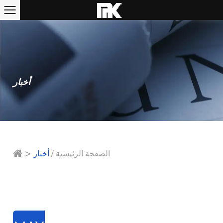
أخبار
>
الصفحة الرئيسية
/
أخبار