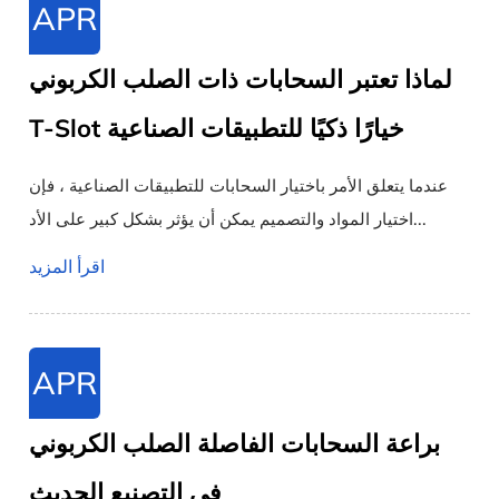
APR
لماذا تعتبر السحابات ذات الصلب الكربوني
T-Slot خيارًا ذكيًا للتطبيقات الصناعية
عندما يتعلق الأمر باختيار السحابات للتطبيقات الصناعية ، فإن
اختيار المواد والتصميم يمكن أن يؤثر بشكل كبير على الأد...
اقرأ المزيد
APR
براعة السحابات الفاصلة الصلب الكربوني
في التصنيع الحديث