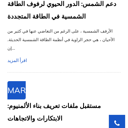
دعم الشمس: الدور الحيوي لرفوف الطاقة
الشمسية في الطاقة المتجددة
الأرفف الشمسية ، على الرغم من التغاضي عنها في كثير من
الأحيان ، هي حجر الزاوية في أنظمة الطاقة الشمسية الحديثة.
إن...
اقرأ المزيد
MAR
مستقبل ملفات تعريف بناء الألمنيوم:
الابتكارات والاتجاهات