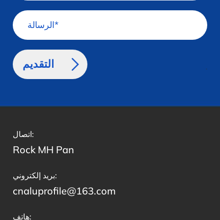
>
اتصال:
Rock MH Pan
بريد إلكتروني:
cnaluprofile@163.com
هاتف: