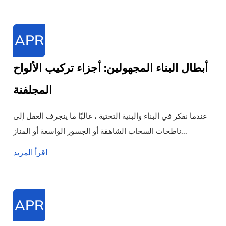
APR
أبطال البناء المجهولين: أجزاء تركيب الألواح
المجلفنة
عندما نفكر في البناء والبنية التحتية ، غالبًا ما ينجرف العقل إلى
ناطحات السحاب الشاهقة أو الجسور الواسعة أو المناز...
اقرأ المزيد
APR