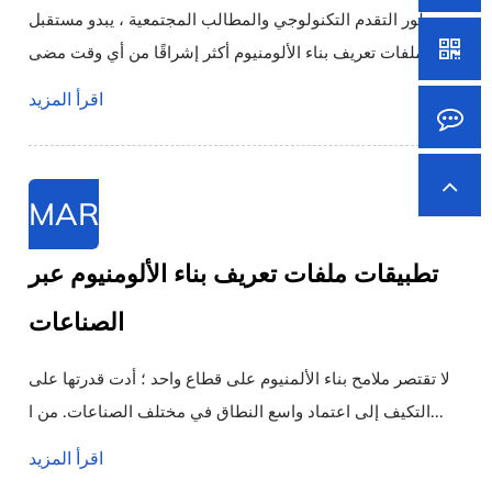
مع تطور التقدم التكنولوجي والمطالب المجتمعية ، يبدو مستقبل
ملفات تعريف بناء الألومنيوم أكثر إشراقًا من أي وقت مضى....
اقرأ المزيد
MAR
تطبيقات ملفات تعريف بناء الألومنيوم عبر
الصناعات
لا تقتصر ملامح بناء الألمنيوم على قطاع واحد ؛ أدت قدرتها على
التكيف إلى اعتماد واسع النطاق في مختلف الصناعات. من ا...
اقرأ المزيد