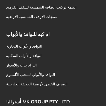
أنظمة تركيب الطاقة الشمسية لسقف القرميد
منتجات الأرفف الشمسية الأرضية
ام كيه للنوافذ والأبواب
النوافذ والأبواب التجارية
النوافذ والأبواب السكنية
الدرابزينات والأسوار
النوافذ والأبواب لسحب الألمنيوم
الصرف الخطي لأرضية الحديقة الخارجية
أستراليا MK GROUP PTY., LTD.