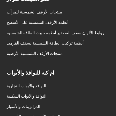
منتجات الأرفف الشمسية للمرآب
أنظمة الأرفف الشمسية على الأسطح
روابط الألوان سقف القصدير أنظمة تثبيت الطاقة الشمسية
أنظمة تركيب الطاقة الشمسية لسقف القرميد
منتجات الأرفف الشمسية الأرضية
ام كيه للنوافذ والأبواب
النوافذ والأبواب التجارية
النوافذ والأبواب السكنية
الدرابزينات والأسوار