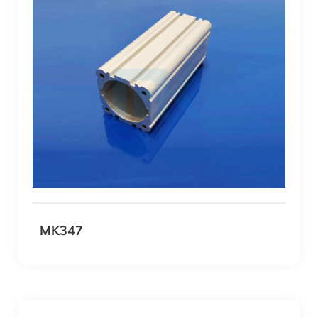
MK347