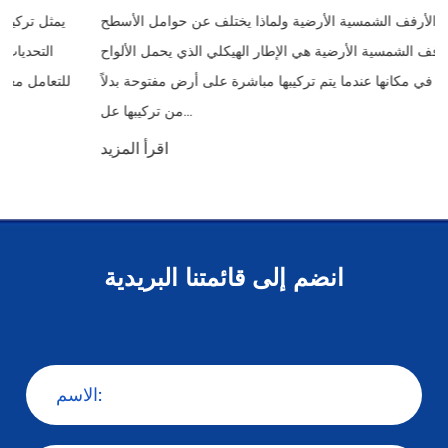
ما هو الأرفف الشمسية الأرضية ولماذا يختلف عن حوامل الأسطح
الأرفف الشمسية الأرضية هي الإطار الهيكلي الذي يحمل الألواح
الشمسية في مكانها عندما يتم تركيبها مباشرة على أرض مفتوحة بدلاً
من تركيبها عل...
اقرأ المزيد
انضم إلى قائمتنا البريدية