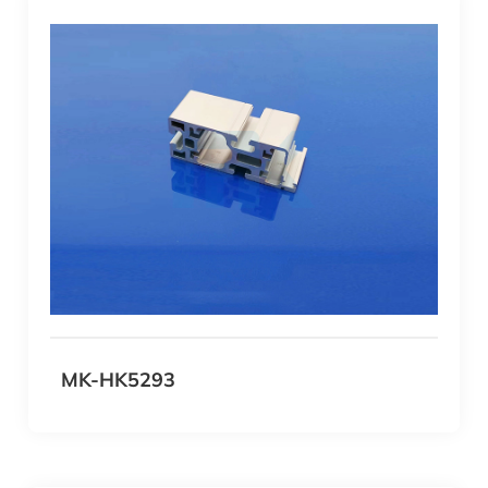
MK-HK5293