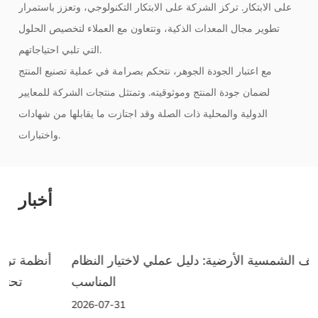
على الابتكار. تركز الشركة على الابتكار التكنولوجي، وتعزز باستمرار
تطوير مجال المعدات الذكية، وتتعاون مع العملاء لتخصيص الحلول
التي تلبي احتياجاتهم.
مع اعتبار الجودة الجوهر، نتحكم بصرامة في عملية تصنيع المنتج
لضمان جودة المنتج وموثوقيته. وتمتثل منتجات الشركة للمعايير
الدولية والمحلية ذات الصلة وقد اجتازت ما يقابلها من شهادات
واختبارات.
أخبار
الأرفف الشمسية الأرضية: دليل عملي لاختيار النظام
المناسب
2026-07-31