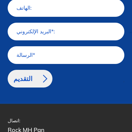
>
اتصال:
Rock MH Pan