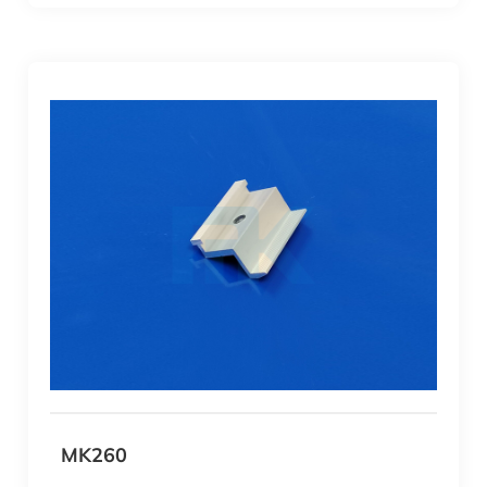
MK260