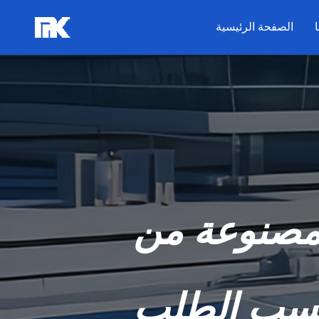
الصفحة الرئيسية
لمصنوعة من
 حسب الطلب