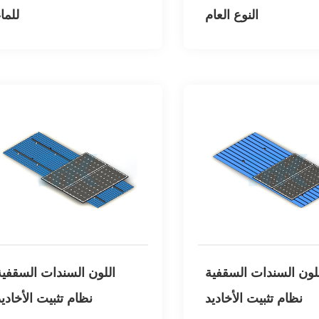
النوع العام
للما
لون السندات السقفية
اللون السندات السقفية
نظام تثبيت الأخاديد
نظام تثبيت الأخادي