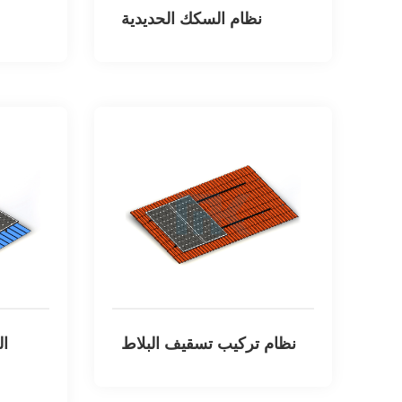
نظام السكك الحديدية
نظام تركيب تسقيف البلاط
ال