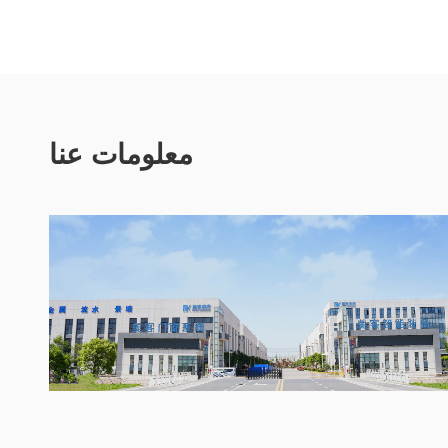
معلومات عنا