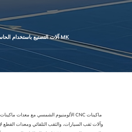
آلات التصنيع باستخدام الحاسب الآلي MK