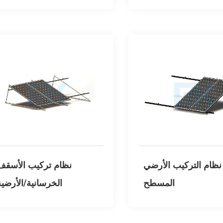
نظام التركيب الأرضي
نظام تركيب الأسقف
المسطح
الخرسانية/الأرضية