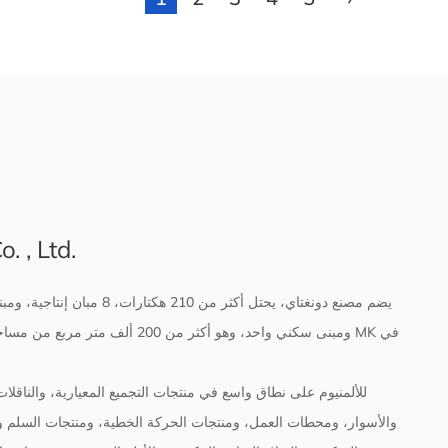
 , Ltd.
والأسوار، ومحطات العمل، ومنتجات الحركة الخطية، ومنتجات السلم وال