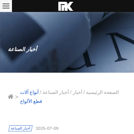
أخبار الصناعة
الصفحة الرئيسية
/
أخبار
/
أخبار الصناعة
/
أنواع آلات
>
قطع الألواح
2025-07-09
أخبار الصناعة