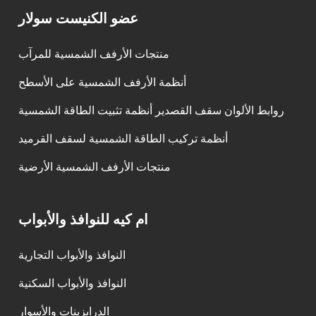
عضو الكنيست سولار
منتجات الأرفف الشمسية للمرآب
أنظمة الأرفف الشمسية على الأسطح
روابط الألوان سقف القصدير أنظمة تثبيت الطاقة الشمسية
أنظمة تركيب الطاقة الشمسية لسقف القرميد
منتجات الأرفف الشمسية الأرضية
ام كيه للنوافذ والأبواب
النوافذ والأبواب التجارية
النوافذ والأبواب السكنية
الدرابزينات والأسوار