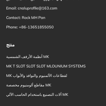
Email:
cnaluprofile@163.com
Contact: Rock MH Pan
Phone: +86-13651855050
منتج
أنظمة الأرفف الشمسية MK
MK T SLOT SLOT SLOT MLOUNIUM SYSTEMS
MK لقطاعات الألمنيوم والنوافذ والأبواب
مقاطع ألومنيوم مخصصة MK
آلات التصنيع باستخدام الحاسب الآلي MK