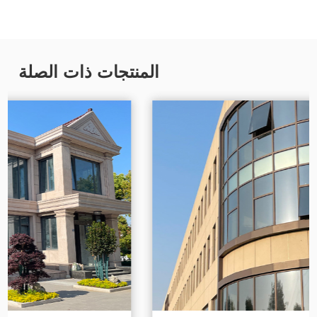
المنتجات ذات الصلة