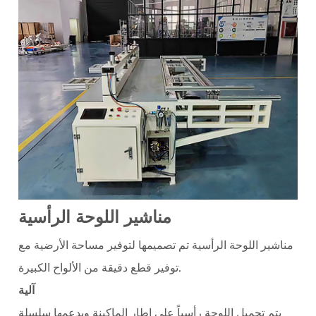
مناشير اللوحة الرأسية
مناشير اللوحة الرأسية
تم تصميمها لتوفير مساحة الأرضية مع
توفير قطع دقيقة من الألواح الكبيرة.
آلية
يتم تحميل اللوحة رأسياً على إطار الماكينة ويدعمها سلسلة