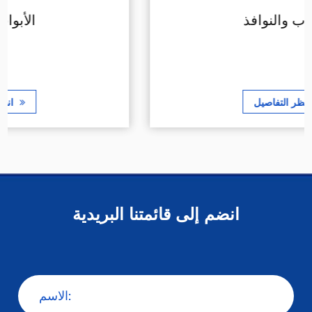
الأبواب والنوافذ
انظر التفاصيل
انضم إلى قائمتنا البريدية