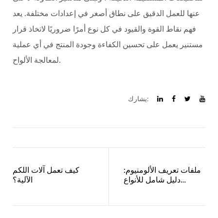
عنها للعمل الدقيق على نطاق أصغر في إعدادات مختلفة. يعد
فهم نقاط القوة والقيود في كل نوع أمرًا ضروريًا لاتخاذ قرار
مستنير يعمل على تحسين الكفاءة وجودة المنتج في أي عملية
لمعالجة الألواح.
يشارك:
ملفات تعريف الألومنيوم:
كيف تعمل آلات اللكم
دليل شامل للأنواع
الآلية؟
والتطبيقات والفوائد