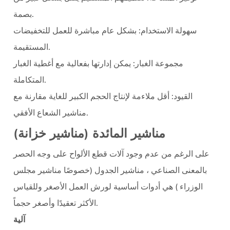
بصمة.
سهولة الاستخدام:
بشكل عام مباشرة للعمل للتخفيضات
المستقيمة.
مجموعة الغبار:
يمكن إدارتها بفعالية مع أغطية الغبار
المتكاملة.
القيود:
أقل ملاءمة لإنتاج الحجم الكبير للغاية مقارنة مع
مناشير الشعاع الأفقي.
مناشير المائدة (مناشير خزانة)
على الرغم من عدم وجود آلات قطع الألواح على وجه الحصر
بالمعنى الصناعي ،
مناشير الجدول
(خصوصًا
مناشير مجلس
الوزراء
) هي أدوات أساسية لورش العمل الأصغر وللقياس
الأكثر تعقيدًا وأصغر حجماً.
آلية