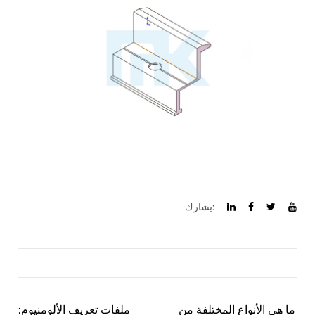
يشارك:
ما هي الأنواع المختلفة من
ملفات تعريف الألومنيوم: