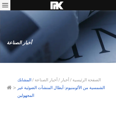
أخبار الصناعة
الصفحة الرئيسية
/
أخبار
/
أخبار الصناعة
/
المشابك
>
الشمسية من الألومنيوم: أبطال المنشآت الضوئية غير
المجهولين