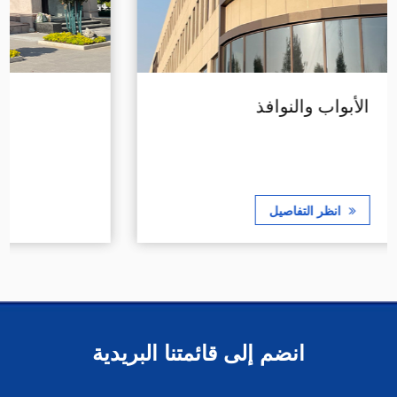
الأبواب والنوافذ
انظر التفاصيل
انضم إلى قائمتنا البريدية