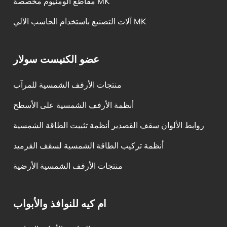
مقاطع ألومنيوم مخصصة MK
آلات التصنيع باستخدام الحاسب الآلي MK
عضو الكنيست سولار
منتجات الأرفف الشمسية للمرآب
أنظمة الأرفف الشمسية على الأسطح
روابط الألوان سقف القصدير أنظمة تثبيت الطاقة الشمسية
أنظمة تركيب الطاقة الشمسية لسقف القرميد
منتجات الأرفف الشمسية الأرضية
ام كيه للنوافذ والأبواب