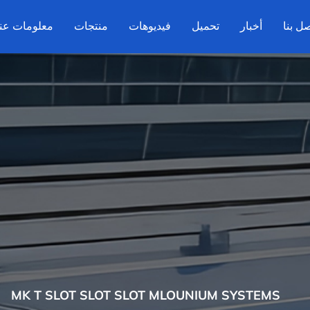
ل بنا
أخبار
تحميل
فيديوهات
منتجات
معلومات عنا
MK T SLOT SLOT SLOT MLOUNIUM SYSTEMS