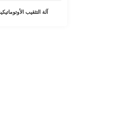
آلة التثقيب الأوتوماتيكي