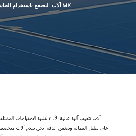
آلات التصنيع باستخدام الحاسب الآلي MK