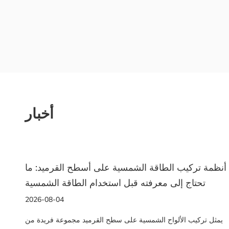
أخبار
ف الشمسية الأرضية: دليل عملي لاختيار النظام
أنظمة تركي
المناسب
تحتاج
2026-07-31
 الأرفف الشمسية الأرضية ولماذا يختلف عن حوامل الأسطح
يمثل تركيب 