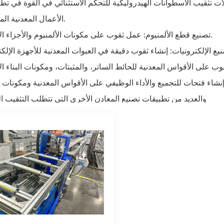
ات تثقيب الأسطوانات الهيدروليكية للتحكم الاستثنائي في القوة في تط
الأعمال المعدنية المتنوعة.
تصنيع قطع الألمنيوم: عمل ثقوب على مكونات الألمنيوم والأجزاء الأخرى.
والعديد من تطبيقات تصنيع المعادن الأخرى التي تتطلب التثقيب ا