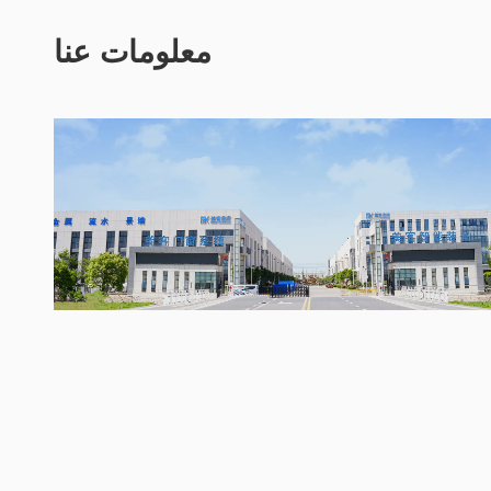
معلومات عنا