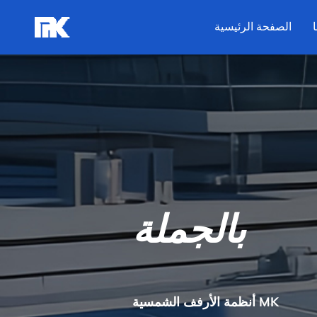
الصفحة الرئيسية
بالجملة
أنظمة الأرفف الشمسية MK