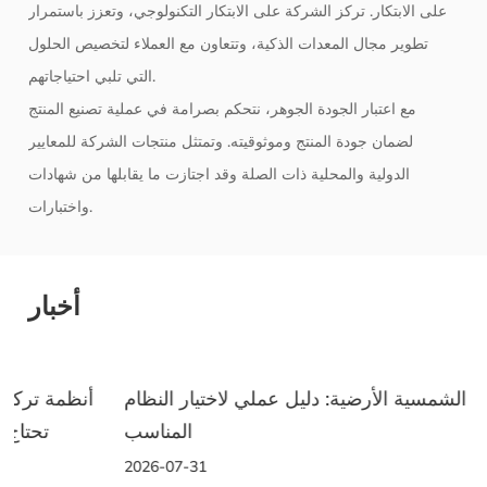
على الابتكار. تركز الشركة على الابتكار التكنولوجي، وتعزز باستمرار
تطوير مجال المعدات الذكية، وتتعاون مع العملاء لتخصيص الحلول
التي تلبي احتياجاتهم.
مع اعتبار الجودة الجوهر، نتحكم بصرامة في عملية تصنيع المنتج
لضمان جودة المنتج وموثوقيته. وتمتثل منتجات الشركة للمعايير
الدولية والمحلية ذات الصلة وقد اجتازت ما يقابلها من شهادات
واختبارات.
أخبار
الأرفف الشمسية الأرضية: دليل عملي لاختيار النظام
المناسب
2026-07-31