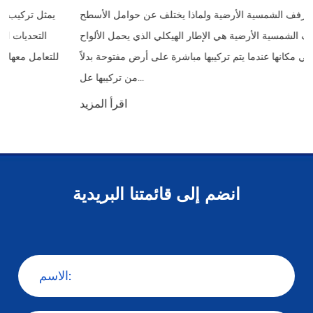
ما هو الأرفف الشمسية الأرضية ولماذا يختلف عن حوامل الأسطح
الأرفف الشمسية الأرضية هي الإطار الهيكلي الذي يحمل الألواح
الشمسية في مكانها عندما يتم تركيبها مباشرة على أرض مفتوحة بدلاً
من تركيبها عل...
اقرأ المزيد
انضم إلى قائمتنا البريدية