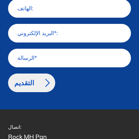
>
اتصال:
Rock MH Pan