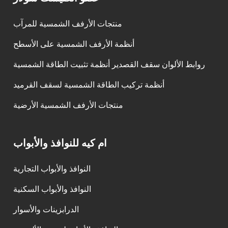
منتجات الأرفف الشمسية للمرآب
أنظمة الأرفف الشمسية على الأسطح
روابط الألوان سقف القصدير أنظمة تثبيت الطاقة الشمسية
أنظمة تركيب الطاقة الشمسية لسقف القرميد
منتجات الأرفف الشمسية الأرضية
ام كيه للنوافذ والأبواب
النوافذ والأبواب التجارية
النوافذ والأبواب السكنية
الدرابزينات والأسوار