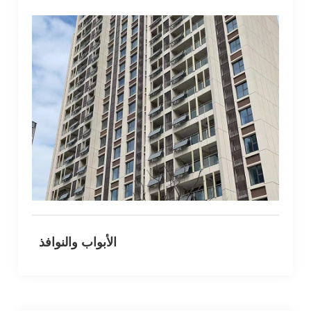
الأبواب والنوافذ