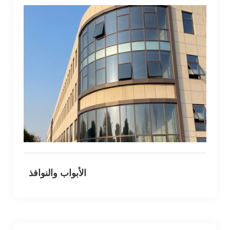
الأبواب والنوافذ