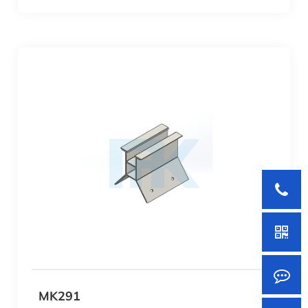
MK291