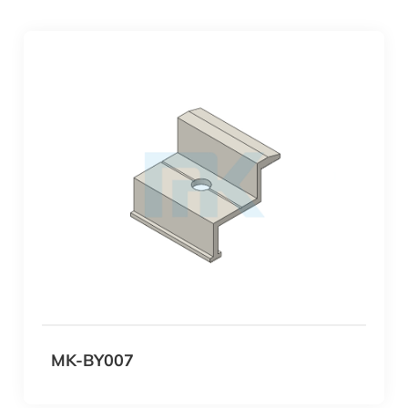
MK-BY007