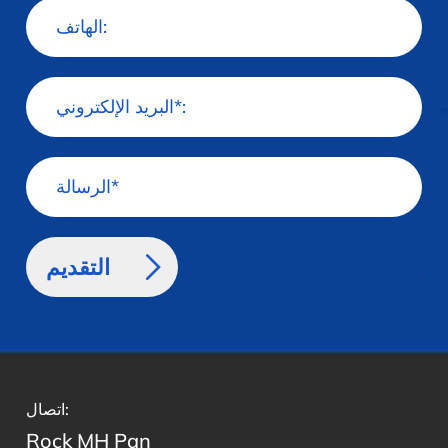
>
اتصال:
Rock MH Pan