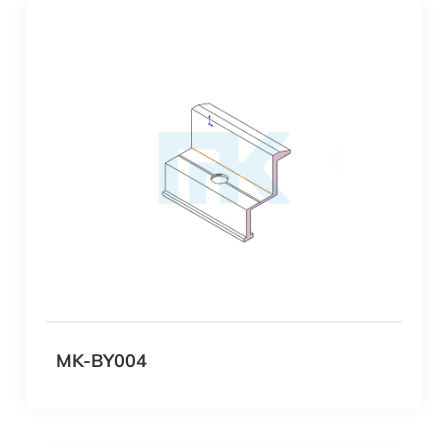
MK-BY004