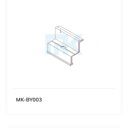
MK-BY003