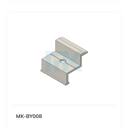
MK-BY008