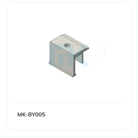
MK-BY005