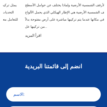
ما هو الأرفف الشمسية الأرضية ولماذا يختلف عن حوامل الأسطح
الأرفف الشمسية الأرضية هي الإطار الهيكلي الذي يحمل الألواح
الشمسية في مكانها عندما يتم تركيبها مباشرة على أرض مفتوحة بدلاً
من تركيبها عل...
اقرأ المزيد
انضم إلى قائمتنا البريدية