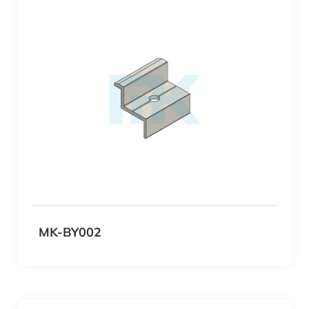
MK-BY002