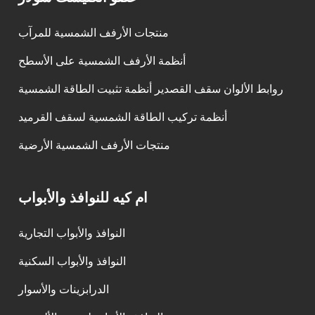
منتجات الأرفف الشمسية للمرآب
أنظمة الأرفف الشمسية على الأسطح
روابط الألوان سقف القصدير أنظمة تثبيت الطاقة الشمسية
أنظمة تركيب الطاقة الشمسية لسقف القرميد
منتجات الأرفف الشمسية الأرضية
ام كيه للنوافذ والأبواب
النوافذ والأبواب التجارية
النوافذ والأبواب السكنية
الدرابزينات والأسوار