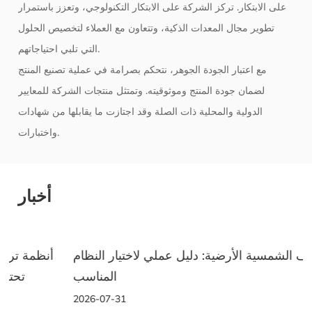
على الابتكار. تركز الشركة على الابتكار التكنولوجي، وتعزز باستمرار
تطوير مجال المعدات الذكية، وتتعاون مع العملاء لتخصيص الحلول
التي تلبي احتياجاتهم.
مع اعتبار الجودة الجوهر، نتحكم بصرامة في عملية تصنيع المنتج
لضمان جودة المنتج وموثوقيته. وتمتثل منتجات الشركة للمعايير
الدولية والمحلية ذات الصلة وقد اجتازت ما يقابلها من شهادات
واختبارات.
أخبار
الأرفف الشمسية الأرضية: دليل عملي لاختيار النظام
المناسب
2026-07-31