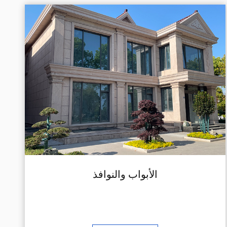
الأبواب والنوافذ