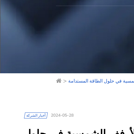
>
مسية في حلول الطاقة المستدامة
2024-05-28
أخبار الشركة
لأرفف الشمسية في حلول