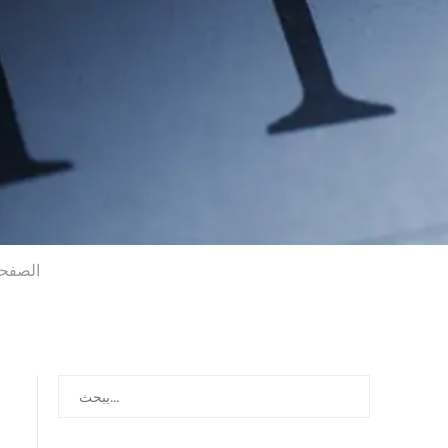
الصفحة