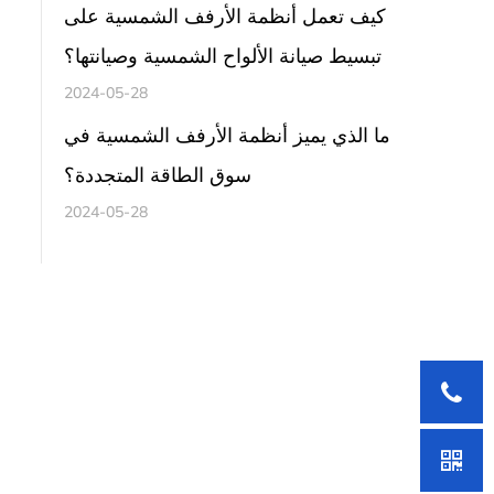
كيف تعمل أنظمة الأرفف الشمسية على
تبسيط صيانة الألواح الشمسية وصيانتها؟
2024-05-28
ما الذي يميز أنظمة الأرفف الشمسية في
سوق الطاقة المتجددة؟
2024-05-28