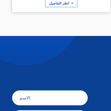
انظر التفاصيل