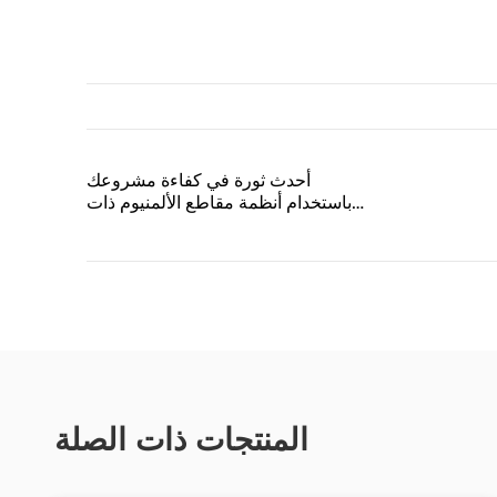
أحدث ثورة في كفاءة مشروعك
باستخدام أنظمة مقاطع الألمنيوم ذات
الفتحات
المنتجات ذات الصلة