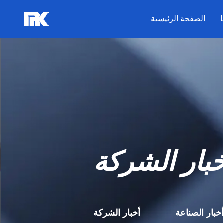
الصفحة الرئيسية
خبار الشركة
خبار الصناعة
أخبار الشركة