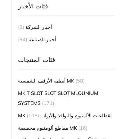
فئات الأخبار
أخبار الشركة
(2)
أخبار الصناعة
(94)
فئات المنتجات
(58)
أنظمة الأرفف الشمسية MK
MK T SLOT SLOT SLOT MLOUNIUM
SYSTEMS
(171)
MK لقطاعات الألمنيوم والنوافذ والأبواب
(106)
(16)
مقاطع ألومنيوم مخصصة MK