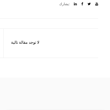
يشارك:
لا توجد مقالة تالية