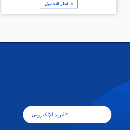
انظر التفاصيل