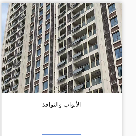
الأبواب والنوافذ