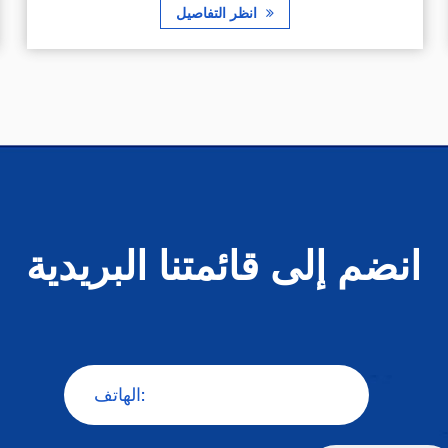
انظر التفاصيل
انضم إلى قائمتنا البريدية