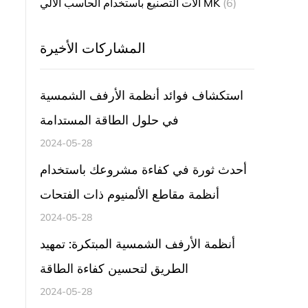
(6)
آلات التصنيع باستخدام الحاسب الآلي MK
المشاركات الأخيرة
استكشاف فوائد أنظمة الأرفف الشمسية
في حلول الطاقة المستدامة
2024-05-28
أحدث ثورة في كفاءة مشروعك باستخدام
أنظمة مقاطع الألمنيوم ذات الفتحات
2024-05-28
أنظمة الأرفف الشمسية المبتكرة: تمهيد
الطريق لتحسين كفاءة الطاقة
2024-05-28