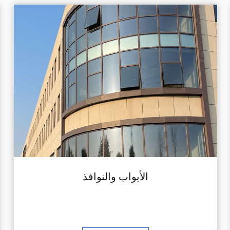
الأبواب والنوافذ