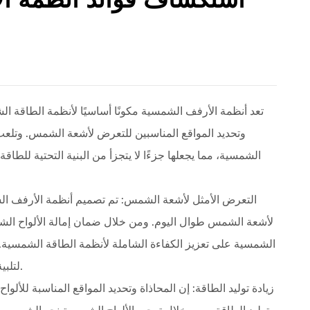
تعد أنظمة الأرفف الشمسية مكونًا أساسيًا لأنظمة الطاقة ا
وتحديد المواقع المناسبين للتعرض لأشعة الشمس. وتلعب 
الشمسية، مما يجعلها جزءًا لا يتجزأ من البنية التحتية للط
لأشعة الشمس طوال اليوم. ومن خلال ضمان إمالة الألواح الشم
الشمسية على تعزيز الكفاءة الشاملة لأنظمة الطاقة الشمسية. وي
لتلبية متطلبات الطاقة للقطاعات السكنية والتجارية والصناعية.