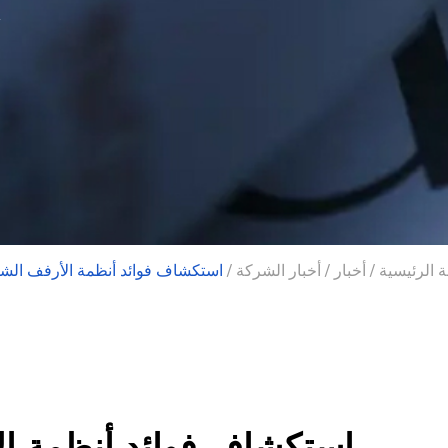
 الرئيسية
/
أخبار
/
أخبار الشركة
/
استكشاف فوائد أنظمة الأرفف الش
استكشاف فوائد أنظمة ا