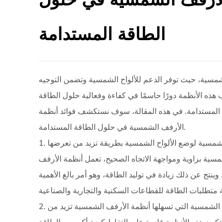
الطاقة المستدامة
لشمسية، حيث توفر الدعم للألواح الشمسية وتضمن التوجيه
هذه الأنظمة دورًا حاسمًا في كفاءة وفعالية حلول الطاقة
اقة المستدامة. في هذه المقالة، سوف نستكشف فوائد أنظمة
الأرفف الشمسية في حلول الطاقة المستدامة.
1. التعرض الأمثل لأشعة الشمس: تم تصميم أنظمة الأرفف الشمسية لوضع الألواح الشمسية بطريقة تزيد من تعرضها
سية بزاوية ومواجهة الاتجاه الصحيح، تعمل أنظمة الأرفف
نتج عن ذلك زيادة في توليد الطاقة، وهو أمر بالغ الأهمية
2. زيادة توليد الطاقة: إن المحاذاة وتحديد المواقع المناسبة للألواح الشمسية التي تسهلها أنظمة الأرفف الشمسية تزيد من