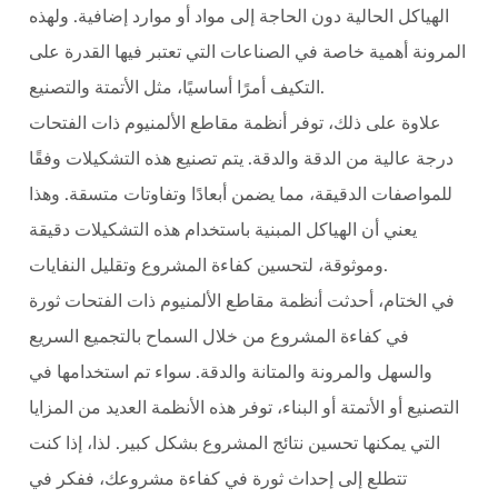
الهياكل الحالية دون الحاجة إلى مواد أو موارد إضافية. ولهذه
المرونة أهمية خاصة في الصناعات التي تعتبر فيها القدرة على
التكيف أمرًا أساسيًا، مثل الأتمتة والتصنيع.
علاوة على ذلك، توفر أنظمة مقاطع الألمنيوم ذات الفتحات
درجة عالية من الدقة والدقة. يتم تصنيع هذه التشكيلات وفقًا
للمواصفات الدقيقة، مما يضمن أبعادًا وتفاوتات متسقة. وهذا
يعني أن الهياكل المبنية باستخدام هذه التشكيلات دقيقة
وموثوقة، لتحسين كفاءة المشروع وتقليل النفايات.
في الختام، أحدثت أنظمة مقاطع الألمنيوم ذات الفتحات ثورة
في كفاءة المشروع من خلال السماح بالتجميع السريع
والسهل والمرونة والمتانة والدقة. سواء تم استخدامها في
التصنيع أو الأتمتة أو البناء، توفر هذه الأنظمة العديد من المزايا
التي يمكنها تحسين نتائج المشروع بشكل كبير. لذا، إذا كنت
تتطلع إلى إحداث ثورة في كفاءة مشروعك، ففكر في