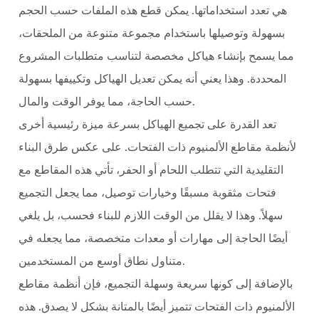
هي تعدد استخداماتها. يمكن قطع هذه الملفات حسب الحجم
بسهولة وتوصيلها باستخدام مجموعة متنوعة من الملحقات،
مما يسمح بإنشاء هياكل مخصصة لتناسب متطلبات المشروع
المحددة. وهذا يعني أنه يمكن تعديل الهياكل وتكييفها بسهولة
حسب الحاجة، مما يوفر الوقت والمال.
تعد القدرة على تجميع الهياكل بسرعة ميزة رئيسية أخرى
لأنظمة مقاطع الألمنيوم ذات الفتحات. على عكس طرق البناء
التقليدية التي تتطلب اللحام أو الحفر، تأتي هذه المقاطع مع
فتحات مثقوبة مسبقًا وخيارات توصيل، مما يجعل التجميع
سهلاً. وهذا لا يقلل من الوقت اللازم للبناء فحسب، بل يلغي
أيضًا الحاجة إلى مهارات أو معدات متخصصة، مما يجعله في
متناول نطاق أوسع من المستخدمين.
بالإضافة إلى كونها سريعة وسهلة التجميع، فإن أنظمة مقاطع
الألمنيوم ذات الفتحات تتميز أيضًا بالمتانة بشكل لا يصدق. هذه