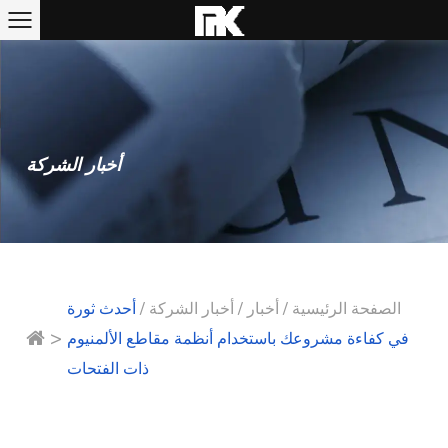
أخبار الشركة
الصفحة الرئيسية
/
أخبار
/
أخبار الشركة
/
أحدث ثورة
>
في كفاءة مشروعك باستخدام أنظمة مقاطع الألمنيوم
ذات الفتحات