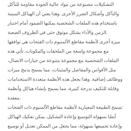
التشكيلات مصنوعة من مواد عالية الجودة مقاومة للتآكل
والتآكل وأشكال الضرر الأخرى. وهذا يعني أن الهياكل المبنية
باستخدام هذه الملفات الشخصية يمكنها الصمود أمام اختبار
الزمن والأداء بشكل موثوق حتى في الظروف الصعبة.
ميزة أخرى لأنظمة مقاطع الألمنيوم ذات الفتحات هي توافقها
مع مجموعة واسعة من الملحقات والمكونات. تأتي هذه
الملفات الشخصية مع مجموعة متنوعة من خيارات الاتصال،
مثل الأقواس والمفاصل والمثبتات، مما يسمح بدمج ميزات
ووظائف إضافية. وهذا يجعل هذه الأنظمة متعددة الاستخدامات
وقابلة للتكيف بدرجة كبيرة، مما يسمح بإنشاء هياكل وأنظمة
معقدة.
تسمح الطبيعة المعيارية لأنظمة مقاطع الألمنيوم ذات الفتحات
أيضًا بسهولة التوسيع وإعادة التشكيل. يمكن تفكيك الهياكل
وإعادة تجميعها بسهولة، مما يجعل من الممكن تعديل أو توسيع