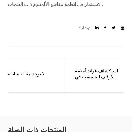
الاستثمار في أنظمة مقاطع الألمنيوم ذات الفتحات.
يشارك:
استكشاف فوائد أنظمة
لا توجد مقالة ساتقة
الأرفف الشمسية في
حلول الطاقة المستدامة
المنتجات ذات الصلة