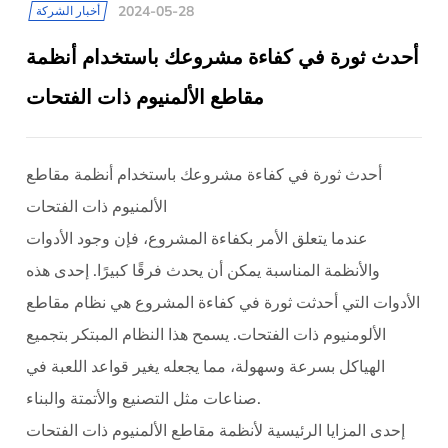
2024-05-28
أخبار الشركة
أحدث ثورة في كفاءة مشروعك باستخدام أنظمة
مقاطع الألمنيوم ذات الفتحات
أحدث ثورة في كفاءة مشروعك باستخدام أنظمة مقاطع
الألمنيوم ذات الفتحات
عندما يتعلق الأمر بكفاءة المشروع، فإن وجود الأدوات
والأنظمة المناسبة يمكن أن يحدث فرقًا كبيرًا. إحدى هذه
الأدوات التي أحدثت ثورة في كفاءة المشروع هي نظام مقاطع
الألومنيوم ذات الفتحات. يسمح هذا النظام المبتكر بتجميع
الهياكل بسرعة وسهولة، مما يجعله يغير قواعد اللعبة في
صناعات مثل التصنيع والأتمتة والبناء.
إحدى المزايا الرئيسية لأنظمة مقاطع الألمنيوم ذات الفتحات