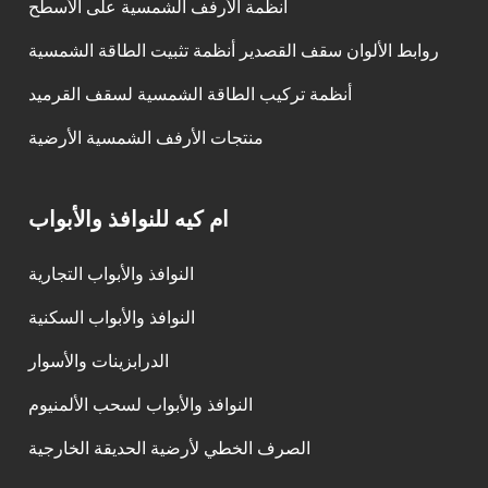
أنظمة الأرفف الشمسية على الأسطح
روابط الألوان سقف القصدير أنظمة تثبيت الطاقة الشمسية
أنظمة تركيب الطاقة الشمسية لسقف القرميد
منتجات الأرفف الشمسية الأرضية
ام كيه للنوافذ والأبواب
النوافذ والأبواب التجارية
النوافذ والأبواب السكنية
الدرابزينات والأسوار
النوافذ والأبواب لسحب الألمنيوم
الصرف الخطي لأرضية الحديقة الخارجية