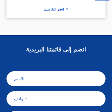
انظر التفاصيل
انظر التفاصيل
انضم إلى قائمتنا البريدية