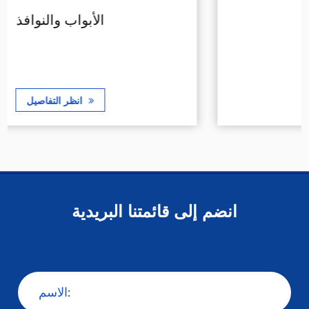
الأبواب والنوافذ
انظر التفاصيل
انضم إلى قائمتنا البريدية