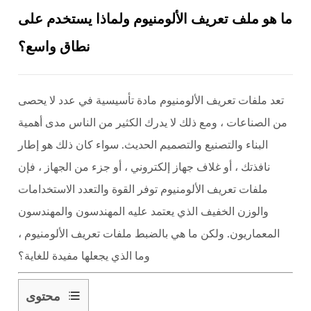
ما هو ملف تعريف الألومنيوم ولماذا يستخدم على
نطاق واسع؟
تعد ملفات تعريف الألومنيوم مادة تأسيسية في عدد لا يحصى
من الصناعات ، ومع ذلك لا يدرك الكثير من الناس مدى أهمية
البناء والتصنيع والتصميم الحديث. سواء كان ذلك هو إطار
نافذتك ، أو غلاف جهاز إلكتروني ، أو جزء من الجهاز ، فإن
ملفات تعريف الألومنيوم توفر القوة والتعدد الاستخدامات
والوزن الخفيف الذي يعتمد عليه المهندسون والمهندسون
المعماريون. ولكن ما هي بالضبط ملفات تعريف الألومنيوم ،
وما الذي يجعلها مفيدة للغاية؟
محتوى