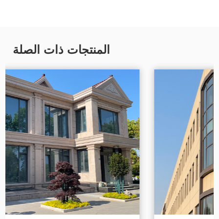
المنتجات ذات الصلة