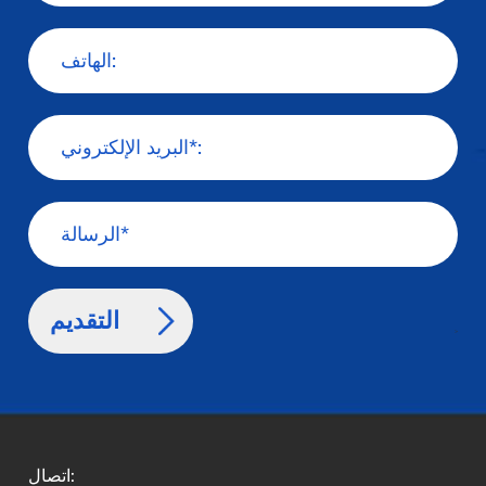
>
اتصال: