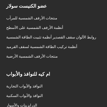
عضو الكنيست سولار
منتجات الأرفف الشمسية للمرآب
أنظمة الأرفف الشمسية على الأسطح
روابط الألوان سقف القصدير أنظمة تثبيت الطاقة الشمسية
أنظمة تركيب الطاقة الشمسية لسقف القرميد
منتجات الأرفف الشمسية الأرضية
ام كيه للنوافذ والأبواب
النوافذ والأبواب التجارية
النوافذ والأبواب السكنية
الدرابزينات والأسوار