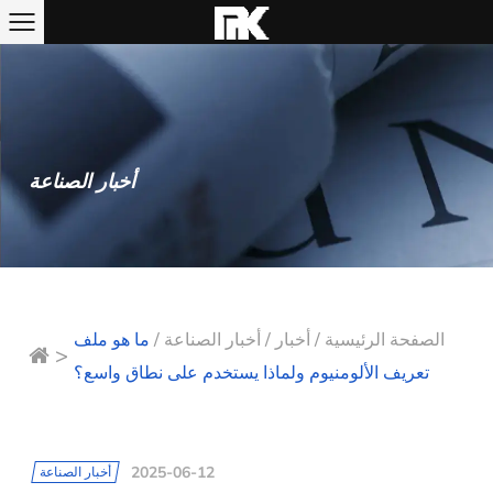
أخبار الصناعة
الصفحة الرئيسية
/
أخبار
/
أخبار الصناعة
/
ما هو ملف
>
تعريف الألومنيوم ولماذا يستخدم على نطاق واسع؟
2025-06-12
أخبار الصناعة