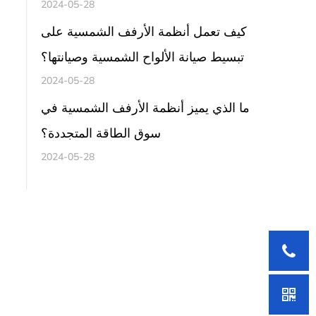
2024-05-28
كيف تعمل أنظمة الأرفف الشمسية على
تبسيط صيانة الألواح الشمسية وصيانتها؟
2024-05-28
ما الذي يميز أنظمة الأرفف الشمسية في
سوق الطاقة المتجددة؟
2024-05-28