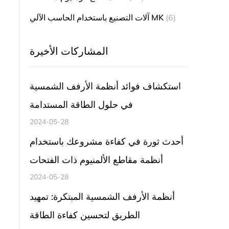
(6)
آلات التصنيع باستخدام الحاسب الآلي MK
المشاركات الأخيرة
استكشاف فوائد أنظمة الأرفف الشمسية
في حلول الطاقة المستدامة
2024-05-28
أحدث ثورة في كفاءة مشروعك باستخدام
أنظمة مقاطع الألمنيوم ذات الفتحات
2024-05-28
أنظمة الأرفف الشمسية المبتكرة: تمهيد
الطريق لتحسين كفاءة الطاقة