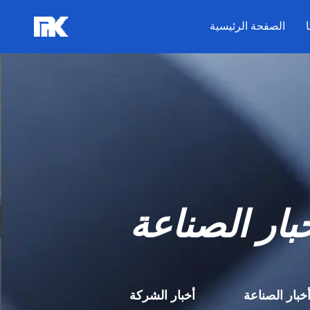
الصفحة الرئيسية
بار الصناعة
خبار الصناعة
أخبار الشركة