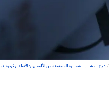
شرح المشابك الشمسية المصنوعة من الألومنيوم: الأنواع، وكيفية عمل