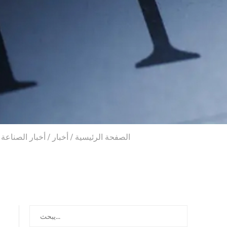
الصفحة الرئيسية
/
أخبار
/
أخبار الصناعة
/