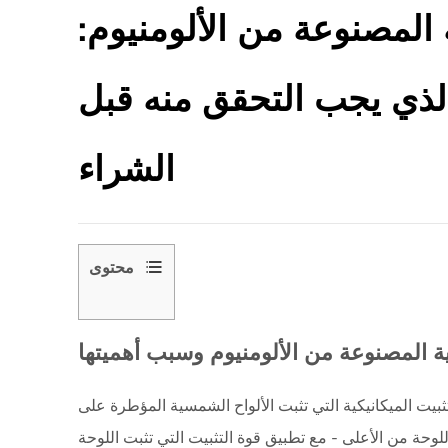
لمصنوعة من الألومنيوم:
 الذي يجب التحقق منه قبل
الشراء
محتوى
1
ما
 المصنوعة من الألومنيوم وسبب أهميتها
هي
المشابك
الشمسية
بيت الميكانيكية التي تثبت الألواح الشمسية المؤطرة على
المصنوعة
وحة من الأعلى - مع تطبيق قوة التثبيت التي تثبت اللوحة