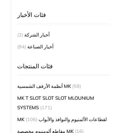
فئات الأخبار
أخبار الشركة
(2)
أخبار الصناعة
(94)
فئات المنتجات
(58)
أنظمة الأرفف الشمسية MK
MK T SLOT SLOT SLOT MLOUNIUM
SYSTEMS
(171)
MK لقطاعات الألمنيوم والنوافذ والأبواب
(106)
(16)
مقاطع ألومنيوم مخصصة MK