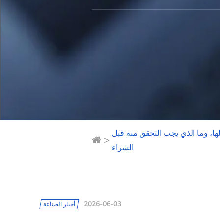
ها، وما الذي يجب التحقق منه قبل
>
الشراء
2026-06-03
أخبار الصناعة